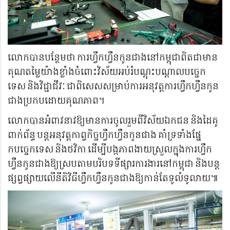
លោកបានបន្ថែមថា ការហ្វឹក​ហ្វឺន​កូនជាង​នៅកម្ពុជា​ពិតជា​មាន​
គុណ​តម្លៃ​យ៉ាង​ខ្លាំងចំ​ពោះ​វិស័យ​អប់រំបណ្តុះ​បណ្តាល​បច្ចេ​ក​
ទេស និ​ងវិជ្ជា​ជីវៈ ជាពិ​សេស​សម្រាប់ការ​អនុវត្តការហ្វឹក​ហ្វឺនកូន​
ជាងប្រកប​ដោយ​គុណ​ភា​ព។
លោក​បានអំពាវនាវឱ្យ​មានកា​រចូល​រួមពីវិស័យឯកជន និងដៃគូ​
ពាក់​ព័ន្ធ​ បន្តអនុវត្តកាព្វកិច្ចហ្វឹកហ្វឺនកូនជាង គាំទ្រទាំ​ង​ផ្នែ​
កបច្ចេកទេ​ស និងថវិកា ដើម្បីបង្កភាពងាយស្រួលក្នុងការហ្វឹក​
ហ្វឺន​កូន​ជាងឱ្យស្រប​តាមប​រិបទទីផ្សារ​ការងារនៅកម្ពុជា និងបន្ត​
ផ្សព្វ​ផ្សាយ​លើ​នី​តិវិធីហ្វឹក​ហ្វឺនកូ​ន​ជាង​ឱ្យ​កាន់​តែ​ទូលំ​ទូ​លាយ​៕