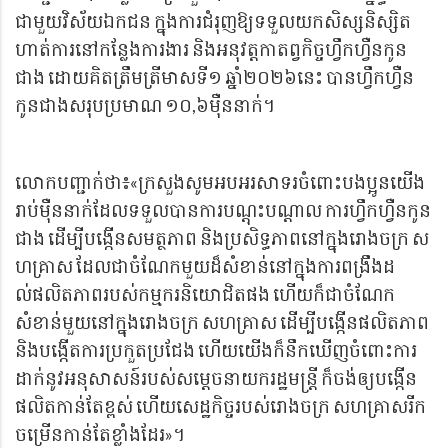
ជាមួយ​វិស័យ​ឯក​ជន ក្នុងការ​ជំរុញ​ឱ្យទ​ទួល​យក​សិស្ស​និ​ស្សិត
ហាត់​ការ​នៅ​កន្លែង​ការ​ងារ និងអនុវត្ត​កាត​ព្វកិ​ច្ច​ហ្វឹកហ្វឺនកូន
ជាង ដោយគិតត្រឹមត្រីមាសទី១ ឆ្នាំ​២០២៦​នេះ បានហ្វឹកហ្វឺន
កូនជាងសរុបប្រមាណ ១០
,៦​ម៉ឺន​នាក់។
លោកបញ្ជាក់​ថា៖
«ក្រសួងសូមអបអរសាទរចំពោះបងប្អូនយើង
រាប់ម៉ឺននាក់ដែលទទួលបានការបណ្ដុះបណ្ដាល ការហ្វឹកហ្វឺន​កូន
ជាង ដើម្បីបង្កើន​សមត្ថភាព និង​ប្រសិទ្ធភាព​នៅក្នុង​រោងចក្រ ស​
ហគ្រាស ដែលជាចំណែក​មួយដ៏​សំខាន់នៅក្នុងការ​ពង្រឹងដ​
ល់ផលិ​តភាពរប​ស់កម្ម​ករ​និយោជិ​ត​ផង ហើយក៏ជាចំណែក
សំខាន់មួយនៅក្នុងរោងចក្រ សហគ្រា​ស ដើម្បីបង្កើន​ផលិតភាព
និងបង្កើ​តការប្រកួត​ប្រជែង ហើយយើ​ងក៏​នឹ​ក​ឃើញ​ចំពោះ​ការ
ដាក់នូវ​អនុសាសន៍របស់សម្ដេចនាយករដ្ឋមន្រ្តី ក៏ចង់ឲ្យបង្កើន
ផលិត​កាន់តែខ្ពស់ ហើយសេដ្ឋកិច្ចរបស់រោងចក្រ សហ​គ្រា​សរីក​
ចម្រើន​កាន់តែ​ខ្លាំ​ង​​ដែរ​»។