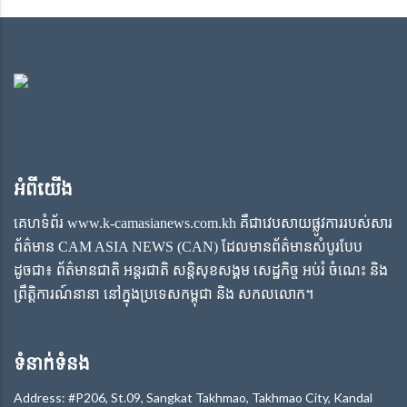
អំពីយើង
គេហទំព័រ www.k-camasianews.com.kh គឺជាវេបសាយផ្លូវការរបស់សារ
ព័ត៌មាន CAM ASIA NEWS (CAN) ដែលមានព័ត៌មានសំបូរបែប
ដូចជា៖ ព័ត៌មានជាតិ អន្តរជាតិ សន្តិសុខសង្គម សេដ្ឋកិច្ច អប់រំ ចំណេះ និង
ព្រឹត្តិការណ៍នានា នៅក្នុងប្រទេសកម្ពុជា និង សកលលោក។
ទំនាក់ទំនង
Address: #P206, St.09, Sangkat Takhmao, Takhmao City, Kandal