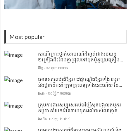
Most popular
ករណីគ្រោះថ្នាក់ចរាចរណ៍ដ៏រន្ធត់រវាងរថយន្ត
២គ្រឿងជិះជែងគ្នាជ្រុលទៅបុកម៉ូតូមួយគ្រឿង
យ៉ាងពេញទំហឹង បណ្ដាលឲ្យមនុស្សម្នាក់ស្លាប់នៅ
ជីវ័ន្ត - ១៤ តុលា ២០២៤
ហ្នឹងកន្លែង
មោទនភាពជាតិខ្មែរ ! វេជ្ជបណ្ឌិតខ្មែរទាំង ៣រូប
និងថ្នាក់ដឹកនាំ ក្រុមគ្រូពេទ្យទាំងនេះហើយ ដែល
បានសង្រ្គោះទារកកើតមកមានដៃ៤ ជើង ៤ មក
Roth - ១០ វិច្ឆិកា ២០២៣
មានជីវិតប្រក្រតីវិញ។
ក្រុមការងារសប្បុរសធម៌ដើម្បីសុភមង្គលកម្មករ
កម្ពុជា នាំយកអំណោយជូនដល់ចាស់ជរាគ្មាន
ទីពឹង ១រូប ក្នុងភូមិដូនអាត់
សែ ចិត - ០៥ កុម្ភៈ ២០២៤
ក្រុមការងារសារព័ត៌មាន ខេម អេស៊ា ញូវស៍ និង