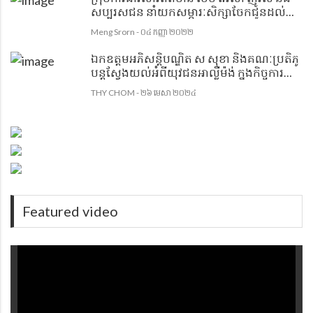
សប្បុរសជន នាំយកសម្ភារៈសិក្សាចែកជូនដល់
សិស្សានុសិស្សសាលាបឋមសិក្សាពីងពង់
Meng Srorn - ០៤ កញ្ញា ២០២២
ឯកឧត្តមអភិសន្តិបណ្ឌិត ស សុខា និងគណៈប្រតិភូ
បន្តស្វែងយល់អំពីយុវជនអាល្លឺម៉ង់ ក្នុងកិច្ចការ
រដ្ឋបាលមូលដ្ឋាន និងកិច្ចសហប្រតិបត្តិការអន្តរ
THY CHOM - ២៦ មេសា ២០២៤
ទីក្រុងដើម្បីការពារនិងសង្គ្រោះពលរដ្ឋក្នុងគ្រា
អាសន្ន
Featured video